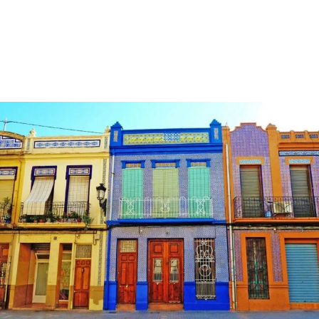
READ MORE