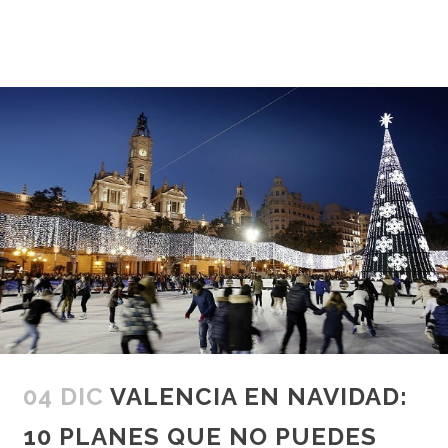
04 DIC
VALENCIA EN NAVIDAD:
10 PLANES QUE NO PUEDES