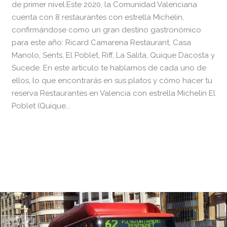
de primer nivel.Este 2020, la Comunidad Valenciana
cuenta con 8 restaurantes con estrella Michelín,
confirmándose como un gran destino gastronómico
para este año: Ricard Camarena Restaurant, Casa
Manolo, Sents, El Poblet, Riff, La Salita, Quique Dacosta y
Sucede. En este artículo te hablamos de cada uno de
ellos, lo que encontrarás en sus platos y cómo hacer tu
reserva Restaurantes en Valencia con estrella Michelín El
Poblet (Quique...
READ MORE