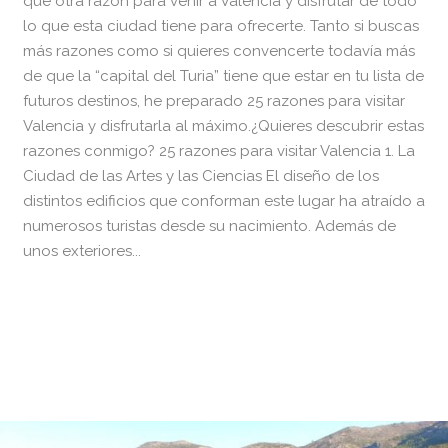
que otra razón para venir a Valencia y disfrutar de todo
lo que esta ciudad tiene para ofrecerte. Tanto si buscas
más razones como si quieres convencerte todavía más
de que la “capital del Turia” tiene que estar en tu lista de
futuros destinos, he preparado 25 razones para visitar
Valencia y disfrutarla al máximo.¿Quieres descubrir estas
razones conmigo? 25 razones para visitar Valencia 1. La
Ciudad de las Artes y las Ciencias El diseño de los
distintos edificios que conforman este lugar ha atraído a
numerosos turistas desde su nacimiento. Además de
unos exteriores...
READ MORE