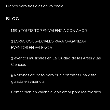
Planes para tres días en Valencia
BLOG
MIS 3 TOURS TOP EN VALENCIA CON AMOR
3 ESPACIOS ESPECIALES PARA ORGANIZAR
EVENTOS EN VALENCIA
3 eventos musicales en La Ciudad de las Artes y las
Ciencias
5 Razones de peso para que contrates una visita
guiada en valencia
Comer bien en Valencia, con amor para los foodies