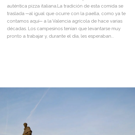
auténtica pizza italiana.La tradición de esta comida se
traslada ─al igual que ocurre con la paella, como ya te
contamos aquí─ a la Valencia agrícola de hace varias
décadas. Los campesinos tenían que levantarse muy
pronto a trabajar y, durante el día, les esperaban...
READ MORE