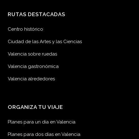
RUTAS DESTACADAS
Centro histórico
Ciudad de las Artes y las Ciencias
Valencia sobre ruedas
Valencia gastronómica
Valencia alrededores
ORGANIZA TU VIAJE
Planes para un día en Valencia
Planes para dos días en Valencia