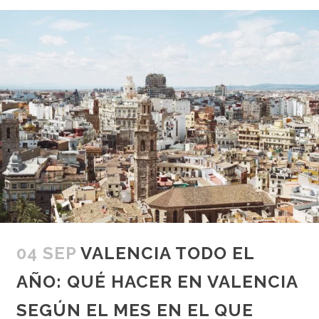
04 SEP
VALENCIA TODO EL
AÑO: QUÉ HACER EN VALENCIA
SEGÚN EL MES EN EL QUE