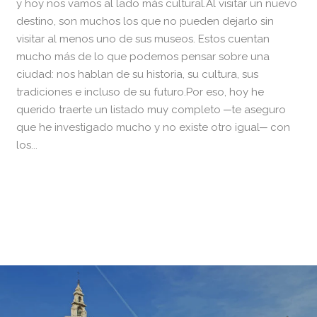
y hoy nos vamos al lado más cultural.Al visitar un nuevo
destino, son muchos los que no pueden dejarlo sin
visitar al menos uno de sus museos. Estos cuentan
mucho más de lo que podemos pensar sobre una
ciudad: nos hablan de su historia, su cultura, sus
tradiciones e incluso de su futuro.Por eso, hoy he
querido traerte un listado muy completo ─te aseguro
que he investigado mucho y no existe otro igual─ con
los...
READ MORE