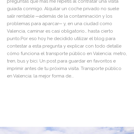
preguntas que más me repetís al contratar una visita
guiada conmigo. Alquilar un coche privado no suele
salir rentable ─además de la contaminación y los
problemas para aparcar─ y, en una ciudad como
Valencia, caminar es casi obligatorio… hasta cierto
punto.Por eso hoy he decidido utilizar el blog para
contestar a esta pregunta y explicar con todo detalle
cómo funciona el transporte público en Valencia: metro,
tren, bus y bici. Un post para guardar en favoritos e
imprimir antes de tu próxima visita. Transporte público
en Valencia: la mejor forma de...
READ MORE