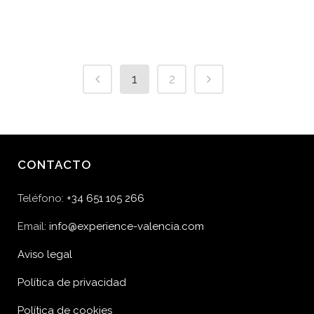
1
2
CONTACTO
Teléfono:
+34 651 105 266
Email:
info@experience-valencia.com
Aviso legal
Política de privacidad
Política de cookies