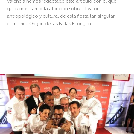
Valencia hemos redactado este artículo con el que
queremos llamar la atención sobre el valor
antropológico y cultural de esta fiesta tan singular
como rica.Origen de las Fallas El origen...
READ MORE