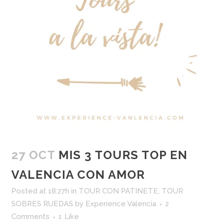
27 OCT
MIS 3 TOURS TOP EN
VALENCIA CON AMOR
Posted at 18:27h
in
TOUR CON PATINETE
,
TOUR
SOBRES RUEDAS
by
Experience Valencia
2
Comments
1
Like