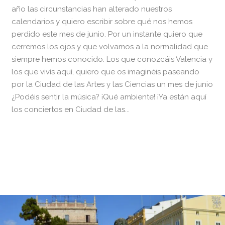
año las circunstancias han alterado nuestros
calendarios y quiero escribir sobre qué nos hemos
perdido este mes de junio. Por un instante quiero que
cerremos los ojos y que volvamos a la normalidad que
siempre hemos conocido. Los que conozcáis Valencia y
los que vivís aquí, quiero que os imaginéis paseando
por la Ciudad de las Artes y las Ciencias un mes de junio
¿Podéis sentir la música? ¡Qué ambiente! ¡Ya están aquí
los conciertos en Ciudad de las...
READ MORE