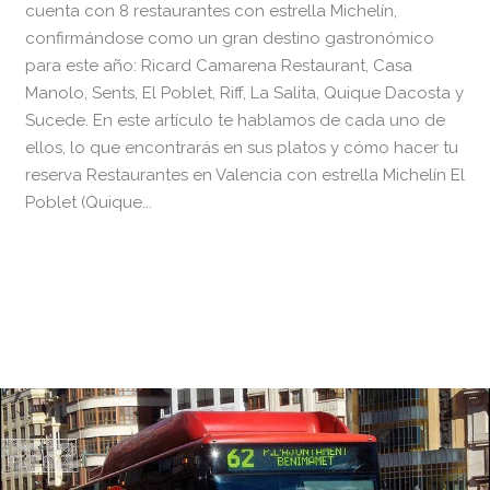
cuenta con 8 restaurantes con estrella Michelín,
confirmándose como un gran destino gastronómico
para este año: Ricard Camarena Restaurant, Casa
Manolo, Sents, El Poblet, Riff, La Salita, Quique Dacosta y
Sucede. En este artículo te hablamos de cada uno de
ellos, lo que encontrarás en sus platos y cómo hacer tu
reserva Restaurantes en Valencia con estrella Michelín El
Poblet (Quique...
READ MORE