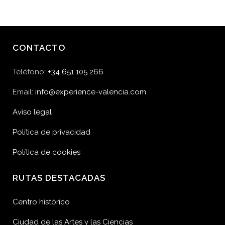
CONTACTO
Teléfono:
+34 651 105 266
Email:
info@experience-valencia.com
Aviso legal
Política de privacidad
Política de cookies
RUTAS DESTACADAS
Centro histórico
Ciudad de las Artes y las Ciencias