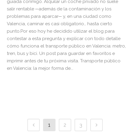
guiada conmigo. Alquilar un coche privado no suele
salir rentable ─además de la contaminación y los
problemas para aparcar─ y, en una ciudad como
Valencia, caminar es casi obligatorio… hasta cierto
punto.Por eso hoy he decidido utilizar el blog para
contestar a esta pregunta y explicar con todo detalle
cómo funciona el transporte público en Valencia: metro,
tren, bus y bici. Un post para guardar en favoritos e
imprimir antes de tu próxima visita. Transporte público
en Valencia: la mejor forma de...
READ MORE
1
2
3