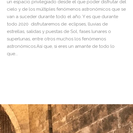
un espacio privilegiado desde el que poder disfrutar del
cielo y de los múltiples fenómenos astronómicos que se
van a suceder durante todo el año. Y es que durante
todo 2020 disfrutaremos de: eclipses, lluvias de
estrellas, salidas y puestas de Sol, fases lunares o
superlunas, entre otros muchos los fenómenos
astronómicos.Así que, si eres un amante de todo lo
que...
READ MORE