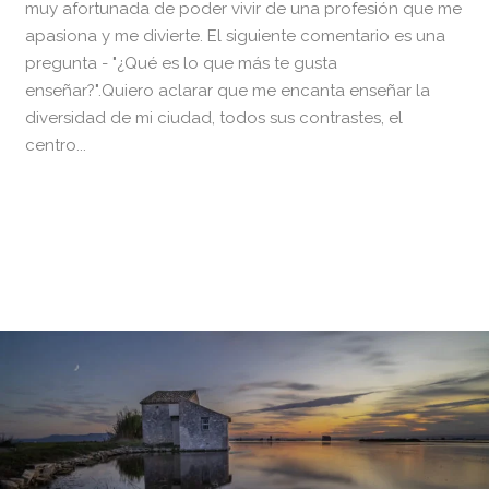
muy afortunada de poder vivir de una profesión que me
apasiona y me divierte. El siguiente comentario es una
pregunta - "¿Qué es lo que más te gusta
enseñar?".Quiero aclarar que me encanta enseñar la
diversidad de mi ciudad, todos sus contrastes, el
centro...
READ MORE