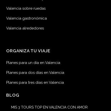
Valencia sobre ruedas
Valencia gastronómica
Valencia alrededores
ORGANIZA TU VIAJE
Planes para un día en Valencia
Planes para dos días en Valencia
Planes para tres días en Valencia
BLOG
MIS 3 TOURS TOP EN VALENCIA CON AMOR