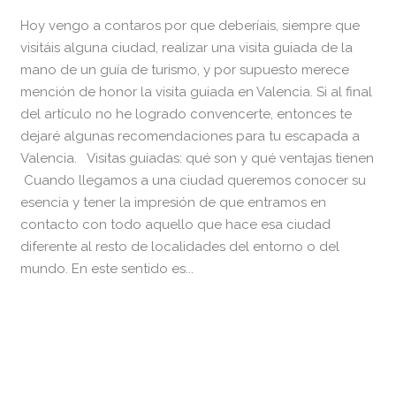
Hoy vengo a contaros por que deberíais, siempre que
visitáis alguna ciudad, realizar una visita guiada de la
mano de un guía de turismo, y por supuesto merece
mención de honor la visita guiada en Valencia. Si al final
del artículo no he logrado convencerte, entonces te
dejaré algunas recomendaciones para tu escapada a
Valencia. Visitas guiadas: qué son y qué ventajas tienen
Cuando llegamos a una ciudad queremos conocer su
esencia y tener la impresión de que entramos en
contacto con todo aquello que hace esa ciudad
diferente al resto de localidades del entorno o del
mundo. En este sentido es...
READ MORE