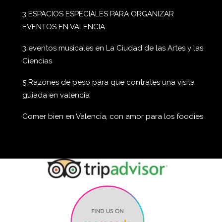
3 ESPACIOS ESPECIALES PARA ORGANIZAR
EVENTOS EN VALENCIA
3 eventos musicales en La Ciudad de las Artes y las
Ciencias
5 Razones de peso para que contrates una visita
guiada en valencia
Comer bien en Valencia, con amor para los foodies