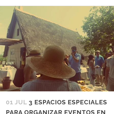
01 JUL
3 ESPACIOS ESPECIALES
PARA ORGANIZAR EVENTOS EN