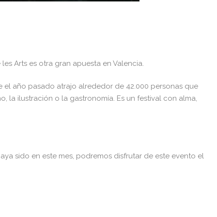
 les Arts es otra gran apuesta en Valencia.
que el año pasado atrajo alrededor de 42.000 personas que
, la ilustración o la gastronomía. Es un festival con alma,
haya sido en este mes, podremos disfrutar de este evento el