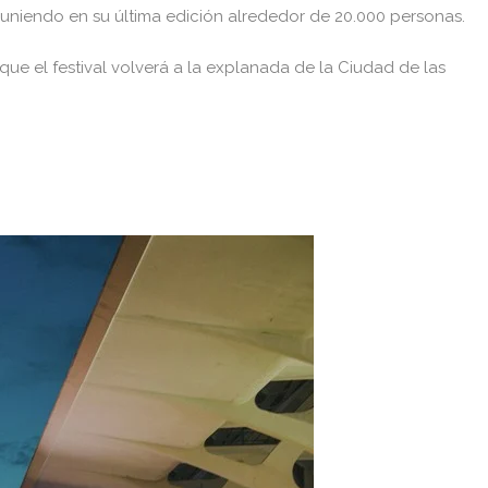
uniendo en su última edición alrededor de 20.000 personas.
e el festival volverá a la explanada de la Ciudad de las