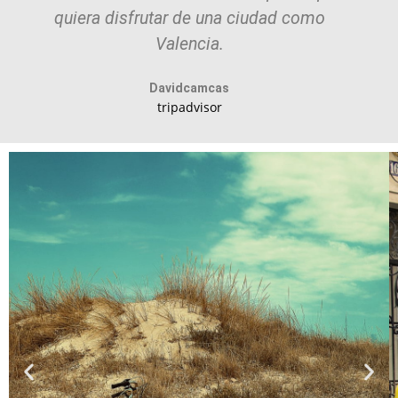
quiera disfrutar de una ciudad como
Valencia.
Davidcamcas
tripadvisor