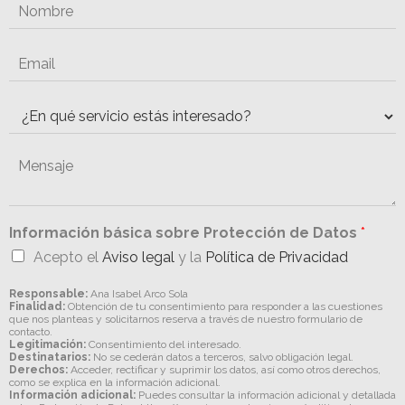
Información básica sobre Protección de Datos
*
Acepto el
Aviso legal
y la
Política de Privacidad
Responsable:
Ana Isabel Arco Sola
Finalidad:
Obtención de tu consentimiento para responder a las cuestiones
que nos planteas y solicitarnos reserva a través de nuestro formulario de
contacto.
Legitimación:
Consentimiento del interesado.
Destinatarios:
No se cederán datos a terceros, salvo obligación legal.
Derechos:
Acceder, rectificar y suprimir los datos, así como otros derechos,
como se explica en la información adicional.
Información adicional:
Puedes consultar la información adicional y detallada