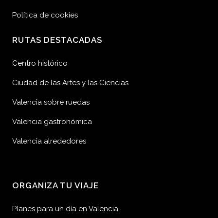
Política de cookies
RUTAS DESTACADAS
Centro histórico
Ciudad de las Artes y las Ciencias
Valencia sobre ruedas
Valencia gastronómica
Valencia alrededores
ORGANIZA TU VIAJE
Planes para un día en Valencia