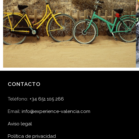
CONTACTO
Teléfono:
+34 651 105 266
Email:
info@experience-valencia.com
Aviso legal
Política de privacidad