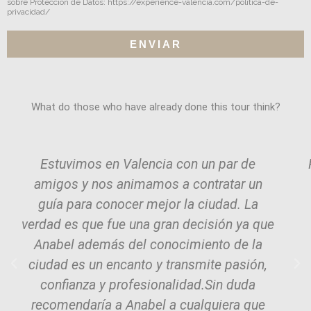
sobre Protección de Datos: https://experience-valencia.com/politica-de-
privacidad/
ENVIAR
What do those who have already done this tour think?
Estuvimos en Valencia con un par de
amigos y nos animamos a contratar un
guía para conocer mejor la ciudad. La
verdad es que fue una gran decisión ya que
Anabel además del conocimiento de la
ciudad es un encanto y transmite pasión,
confianza y profesionalidad.Sin duda
recomendaría a Anabel a cualquiera que