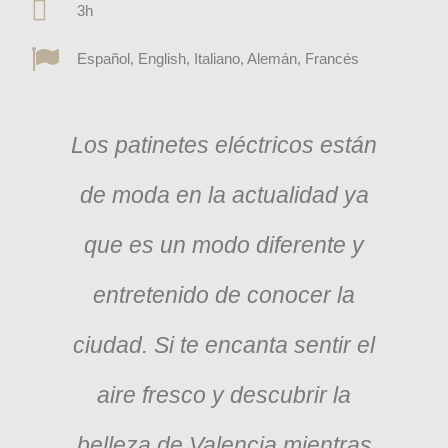
3h
Español, English, Italiano, Alemán, Francés
Los patinetes eléctricos están
de moda en la actualidad ya
que es un modo diferente y
entretenido de conocer la
ciudad. Si te encanta sentir el
aire fresco y descubrir la
belleza de Valencia mientras