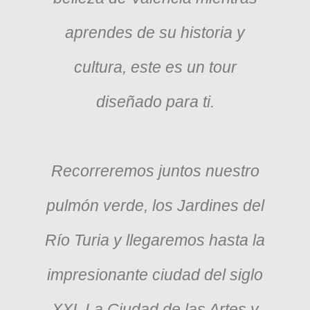
aprendes de su historia y
cultura, este es un tour
diseñado para ti.
Recorreremos juntos nuestro
pulmón verde, los Jardines del
Río Turia y llegaremos hasta la
impresionante ciudad del siglo
XXI, La Ciudad de las Artes y