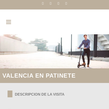
VALENCIA EN PATINETE
DESCRIPCION DE LA VISITA