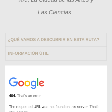
Las Ciencias.
¿QUÉ VAMOS A DESCUBRIR EN ESTA RUTA?
INFORMACIÓN ÚTIL