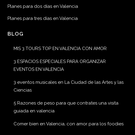
Planes para dos días en Valencia
Planes para tres días en Valencia
BLOG
MIS 3 TOURS TOP EN VALENCIA CON AMOR
3 ESPACIOS ESPECIALES PARA ORGANIZAR
EVENTOS EN VALENCIA
3 eventos musicales en La Ciudad de las Artes y las
Ciencias
5 Razones de peso para que contrates una visita
guiada en valencia
Comer bien en Valencia, con amor para los foodies