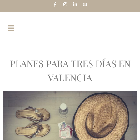
PLANES PARA TRES DÍAS EN
VALENCIA