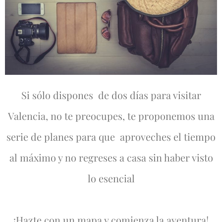
Si sólo dispones de dos días para visitar
Valencia, no te preocupes, te proponemos una
serie de planes para que aproveches el tiempo
al máximo y no regreses a casa sin haber visto
lo esencial
¡Hazte con un mapa y comienza la aventura!