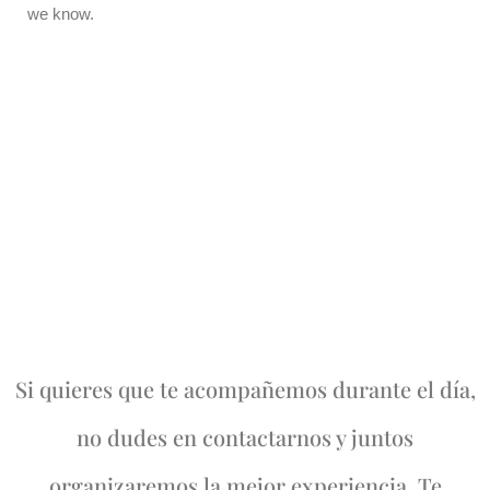
Si quieres que te acompañemos durante el día,
no dudes en contactarnos y juntos
organizaremos la mejor experiencia. Te