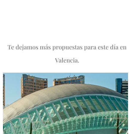
Te dejamos más propuestas para este día en
Valencia.