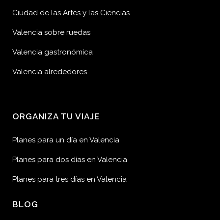
Ciudad de las Artes y las Ciencias
Valencia sobre ruedas
Valencia gastronómica
Valencia alrededores
ORGANIZA TU VIAJE
Planes para un día en Valencia
Planes para dos días en Valencia
Planes para tres días en Valencia
BLOG