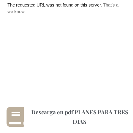
Descarga en pdf PLANES PARA TRES
DÍAS