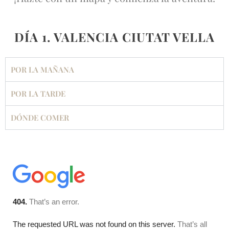
DÍA 1. VALENCIA CIUTAT VELLA
POR LA MAÑANA
POR LA TARDE
DÓNDE COMER