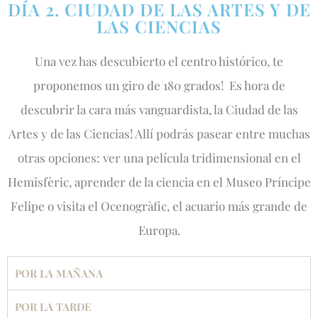
DÍA 2. CIUDAD DE LAS ARTES Y DE
LAS CIENCIAS
Una vez has descubierto el centro histórico, te
proponemos un giro de 180 grados! Es hora de
descubrir la cara más vanguardista, la Ciudad de las
Artes y de las Ciencias! Allí podrás pasear entre muchas
otras opciones: ver una película tridimensional en el
Hemisfèric, aprender de la ciencia en el Museo Príncipe
Felipe o visita el Ocenogràfic, el acuario más grande de
Europa.
POR LA MAÑANA
POR LA TARDE