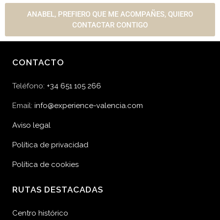
ANABEL, PREFIERO QUE ME ACOMPAÑES, QUIERO
CONTACTAR CONTIGO
CONTACTO
Teléfono:
+34 651 105 266
Email:
info@experience-valencia.com
Aviso legal
Política de privacidad
Política de cookies
RUTAS DESTACADAS
Centro histórico