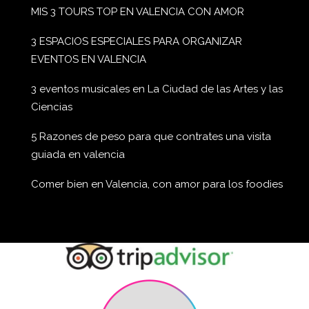
MIS 3 TOURS TOP EN VALENCIA CON AMOR
3 ESPACIOS ESPECIALES PARA ORGANIZAR
EVENTOS EN VALENCIA
3 eventos musicales en La Ciudad de las Artes y las
Ciencias
5 Razones de peso para que contrates una visita
guiada en valencia
Comer bien en Valencia, con amor para los foodies