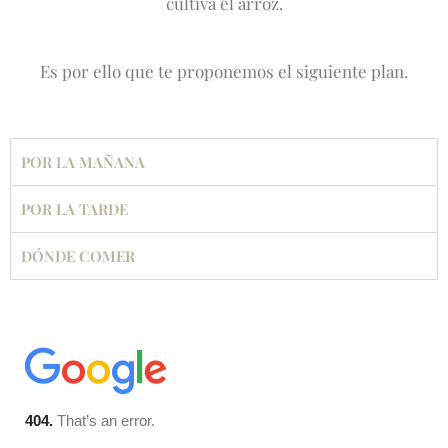
cultiva el arroz.
Es por ello que te proponemos el siguiente plan.
POR LA MAÑANA
POR LA TARDE
DÓNDE COMER