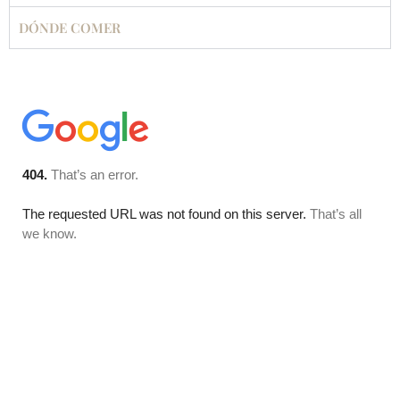
DÓNDE COMER