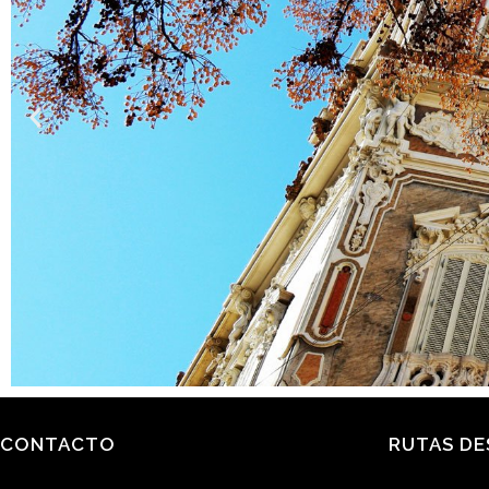
CONTACTO
RUTAS D