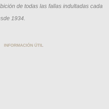
bición de todas las fallas indultadas cada
esde 1934.
INFORMACIÓN ÚTIL