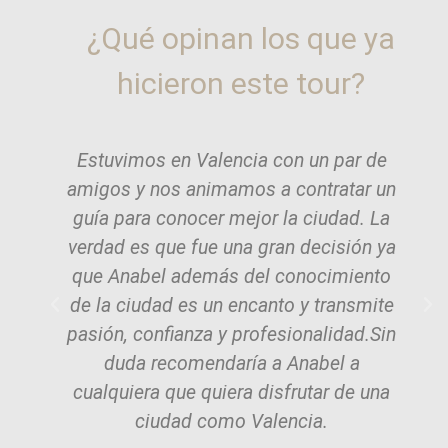
¿Qué opinan los que ya
hicieron este tour?
Estuvimos en Valencia con un par de
amigos y nos animamos a contratar un
guía para conocer mejor la ciudad. La
verdad es que fue una gran decisión ya
que Anabel además del conocimiento
de la ciudad es un encanto y transmite
pasión, confianza y profesionalidad.Sin
duda recomendaría a Anabel a
cualquiera que quiera disfrutar de una
ciudad como Valencia.