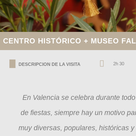
CENTRO HISTÓRICO + MUSEO FA
2h 30
DESCRIPCION DE LA VISITA
En Valencia se celebra durante todo 
de fiestas, siempre hay un motivo pa
muy diversas, populares, históricas y 