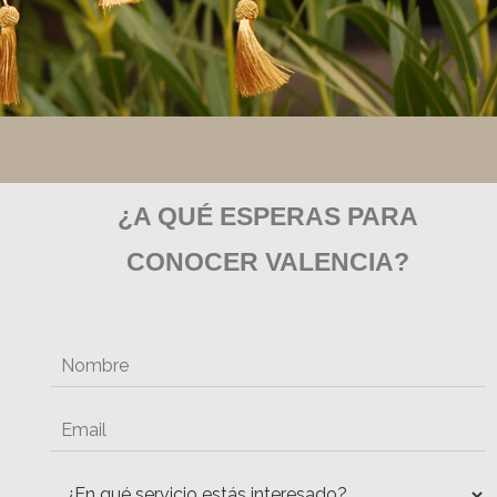
¿A QUÉ ESPERAS PARA
CONOCER VALENCIA?