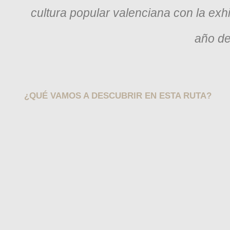
cultura popular valenciana con la exhi
año d
¿QUÉ VAMOS A DESCUBRIR EN ESTA RUTA?