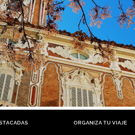
ESTACADAS
ORGANIZA TU VIAJE