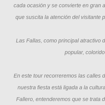
cada ocasión y se convierte en gran atr
que suscita la atención del visitante
Las Fallas, como principal atractivo 
popular, colorid
En este tour recorreremos las calles 
nuestra fiesta está ligada a la cultu
Fallero, entenderemos que se trata 