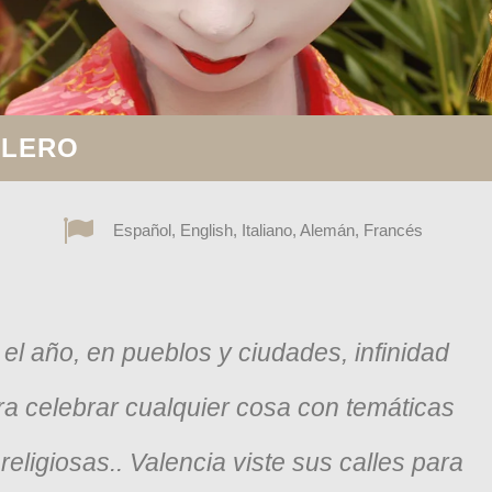
LLERO
Español, English, Italiano, Alemán, Francés
el año, en pueblos y ciudades, infinidad
ra celebrar cualquier cosa con temáticas
religiosas.. Valencia viste sus calles para