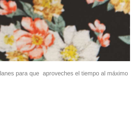
 planes para que aproveches el tiempo al máximo