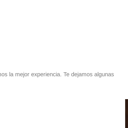
os la mejor experiencia. Te dejamos algunas