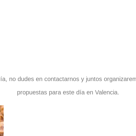
ía, no dudes en contactarnos y juntos organizarem
propuestas para este día en Valencia.