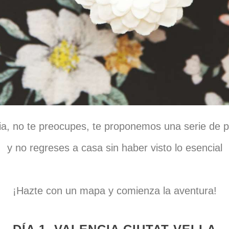
ncia, no te preocupes, te proponemos una serie de
y no regreses a casa sin haber visto lo esencial
¡Hazte con un mapa y comienza la aventura!