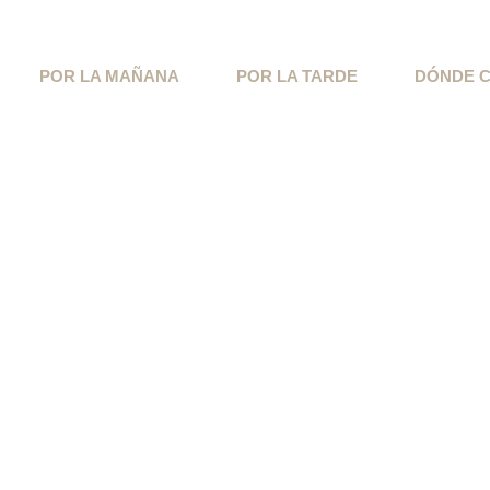
POR LA MAÑANA
POR LA TARDE
DÓNDE 