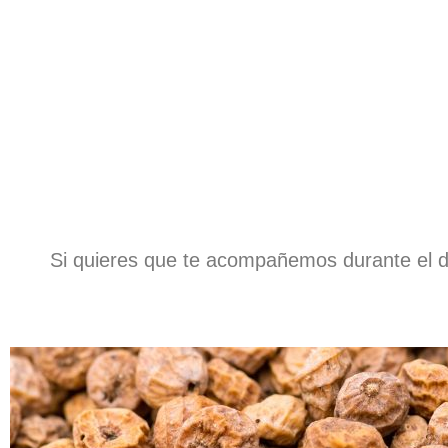
Si quieres que te acompañemos durante el d