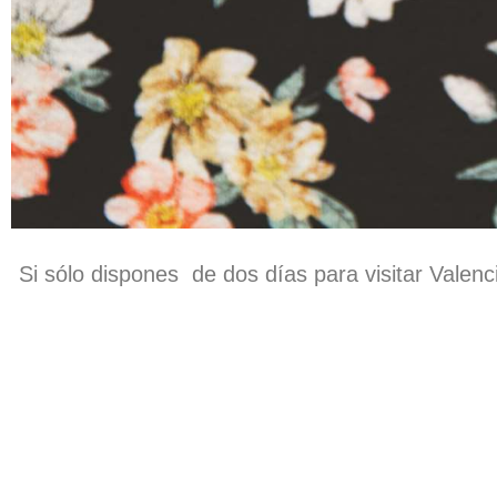
Si sólo dispones de dos días para visitar Vale