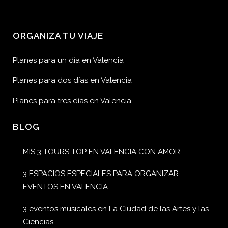
ORGANIZA TU VIAJE
Planes para un día en Valencia
Planes para dos días en Valencia
Planes para tres días en Valencia
BLOG
MIS 3 TOURS TOP EN VALENCIA CON AMOR
3 ESPACIOS ESPECIALES PARA ORGANIZAR
EVENTOS EN VALENCIA
3 eventos musicales en La Ciudad de las Artes y las
Ciencias