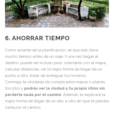
6. AHORRAR TIEMPO
Como amante de la planificación, sé que esto lleva
mucho tiempo antes de un viaje. Y una vez llegas al
destino, puede ser incluso peor: orientarte con el mapa,
calcular distancias, ver la mejor forma de llegar de un
punto a otro, tratar de averiguar los horarios…
Conmigo te olvidarás de complicados mapas o planes
torcidos y
podrás ver la ciudad a tu propio ritmo sin
perderte nada por el camino
. Además, te explicaré la
mejor forma de llegar de un sitio a otro sin que te pierdas
nada por el camino.