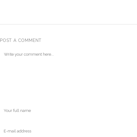
POST A COMMENT