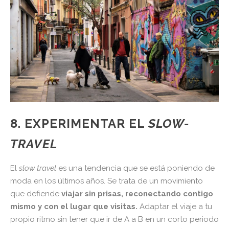
8. EXPERIMENTAR EL
SLOW-
TRAVEL
El
slow
travel
es una tendencia que se está poniendo de
moda en los últimos años. Se trata de un movimiento
que defiende
viajar sin prisas, reconectando contigo
mismo y con el lugar que visitas.
Adaptar el viaje a tu
propio ritmo sin tener que ir de A a B en un corto periodo