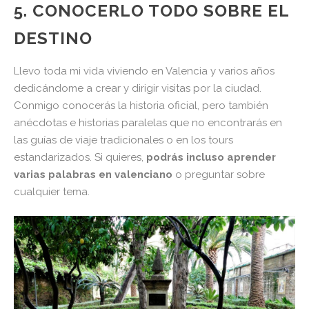
5. CONOCERLO TODO SOBRE EL
DESTINO
Llevo toda mi vida viviendo en Valencia y varios años
dedicándome a crear y dirigir visitas por la ciudad.
Conmigo conocerás la historia oficial, pero también
anécdotas e historias paralelas que no encontrarás en
las guías de viaje tradicionales o en los tours
estandarizados. Si quieres,
podrás incluso aprender
varias palabras en valenciano
o preguntar sobre
cualquier tema.