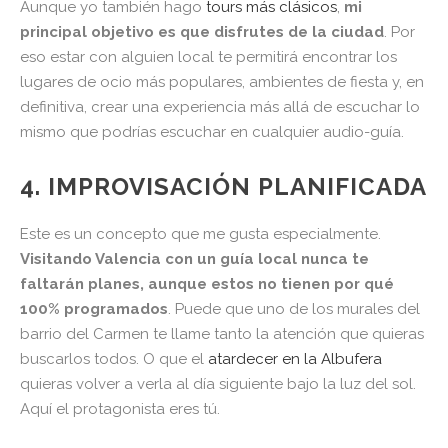
Aunque yo también hago
tours más clásicos
,
mi
principal objetivo es que disfrutes de la ciudad
. Por
eso estar con alguien local te permitirá encontrar los
lugares de ocio más populares, ambientes de fiesta y, en
definitiva, crear una experiencia más allá de escuchar lo
mismo que podrías escuchar en cualquier audio-guía.
4. IMPROVISACIÓN PLANIFICADA
Este es un concepto que me gusta especialmente.
Visitando Valencia con un guía local nunca te
faltarán planes, aunque estos no tienen por qué
100% programados
. Puede que uno de los murales del
barrio del Carmen te llame tanto la atención que quieras
buscarlos todos. O que el
atardecer en la Albufera
quieras volver a verla al día siguiente bajo la luz del sol.
Aquí el protagonista eres tú.