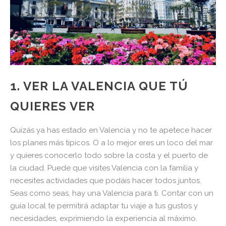
1. VER LA VALENCIA QUE TÚ
QUIERES VER
Quizás ya has estado en Valencia y no te apetece hacer
los planes más típicos. O a lo mejor eres un loco del mar
y quieres conocerlo todo sobre la costa y el puerto de
la ciudad. Puede que visites Valencia con la familia y
necesites actividades que podáis hacer todos juntos.
Seas como seas, hay una Valencia para ti. Contar con un
guía local te permitirá adaptar tu viaje a tus gustos y
necesidades, exprimiendo la experiencia al máximo.