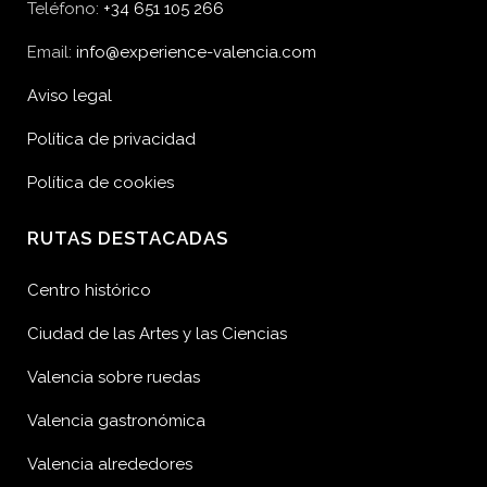
Teléfono:
+34 651 105 266
Email:
info@experience-valencia.com
Aviso legal
Política de privacidad
Política de cookies
RUTAS DESTACADAS
Centro histórico
Ciudad de las Artes y las Ciencias
Valencia sobre ruedas
Valencia gastronómica
Valencia alrededores