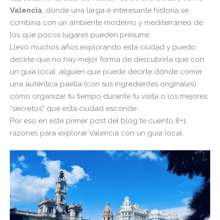
Valencia
, donde una larga e interesante historia se
combina con un ambiente moderno y mediterráneo de
los que pocos lugares pueden presumir.
Llevo muchos años explorando esta ciudad y puedo
decirte que no hay mejor forma de descubrirla que con
un guía local: alguien que puede decirte dónde comer
una auténtica paella (con sus ingredientes originales),
cómo organizar tu tiempo durante tu visita o los mejores
“secretos” que esta ciudad esconde.
Por eso en este primer post del blog te cuento 8+1
razones para explorar Valencia con un guía local.