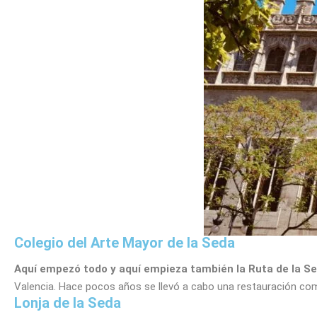
Colegio del Arte Mayor de la Seda
Aquí empezó todo y aquí empieza también la Ruta de la S
Valencia. Hace pocos años se llevó a cabo una restauración comp
Lonja de la Seda