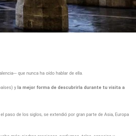
lencia─ que nunca ha oído hablar de ella.
aíses) y
la mejor forma de descubrirla durante tu visita a
 el paso de los siglos, se extendió por gran parte de Asia, Europa