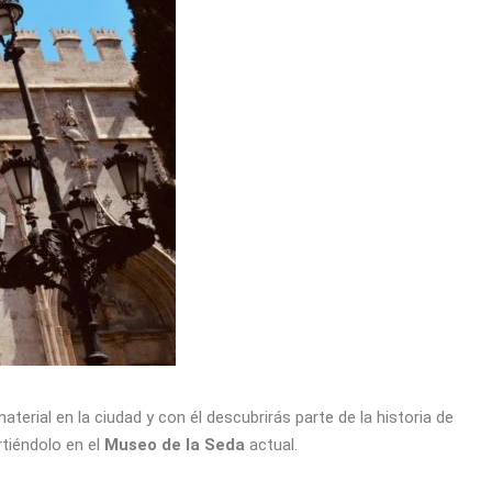
aterial en la ciudad y con él descubrirás parte de la historia de
rtiéndolo en el
Museo de la Seda
actual.