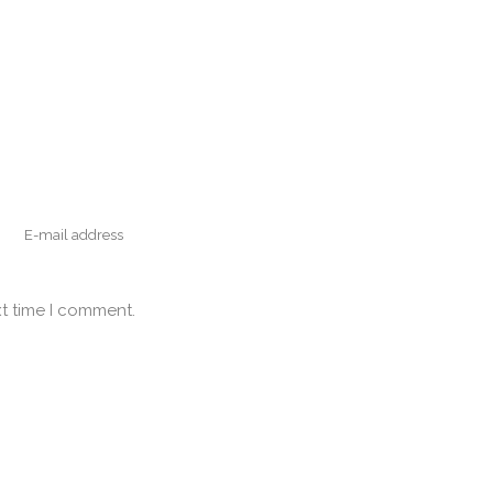
xt time I comment.