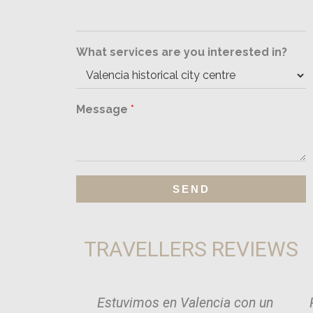
What services are you interested in?
Message
*
SEND
TRAVELLERS REVIEWS
Estuvimos en Valencia con un