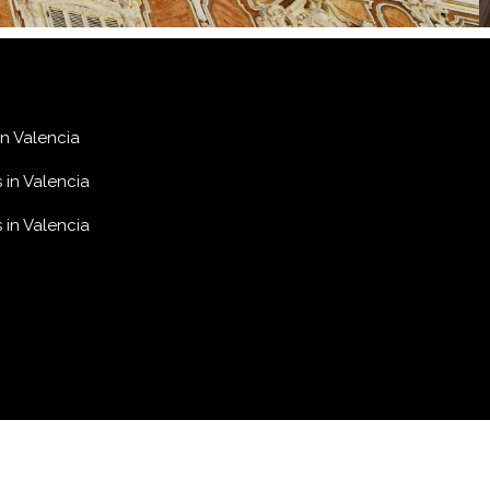
in Valencia
 in Valencia
 in Valencia