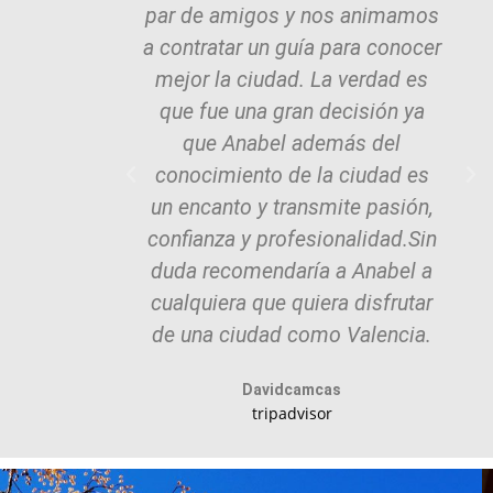
par de amigos y nos animamos
a contratar un guía para conocer
mejor la ciudad. La verdad es
que fue una gran decisión ya
que Anabel además del
conocimiento de la ciudad es
un encanto y transmite pasión,
confianza y profesionalidad.Sin
duda recomendaría a Anabel a
cualquiera que quiera disfrutar
de una ciudad como Valencia.
Davidcamcas
tripadvisor