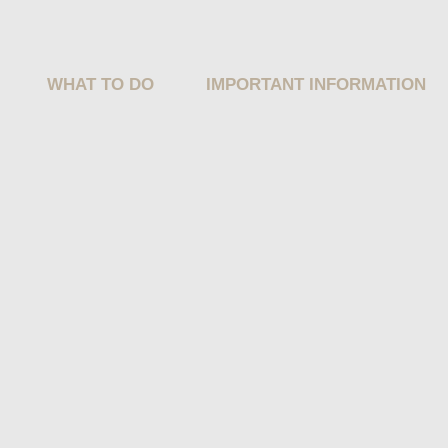
WHAT TO DO
IMPORTANT INFORMATION