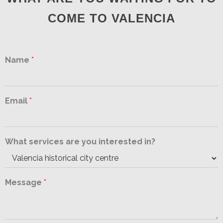
COME TO VALENCIA
Name
*
Email
*
What services are you interested in?
Message
*