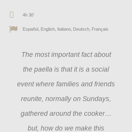
4h 30'
Español, English, Italiano, Deutsch, Français
The most important fact about
the paella is that it is a social
event where families and friends
reunite, normally on Sundays,
gathered around the cooker…
but, how do we make this