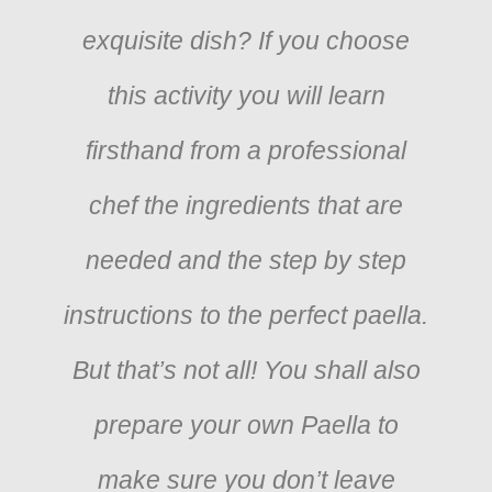
exquisite dish? If you choose
this activity you will learn
firsthand from a professional
chef the ingredients that are
needed and the step by step
instructions to the perfect paella.
But that’s not all! You shall also
prepare your own Paella to
make sure you don’t leave