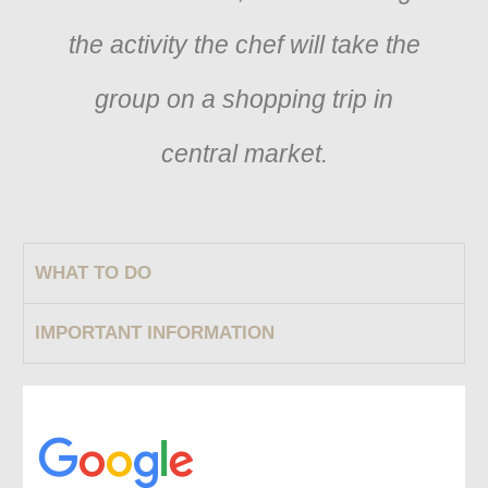
the activity the chef will take the
group on a shopping trip in
central market.
WHAT TO DO
IMPORTANT INFORMATION