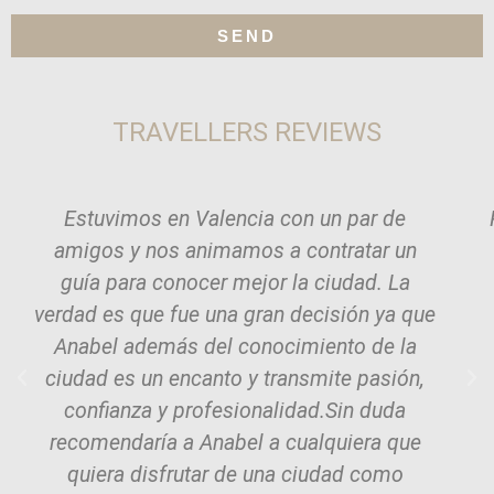
SEND
TRAVELLERS REVIEWS
Estuvimos en Valencia con un par de
amigos y nos animamos a contratar un
guía para conocer mejor la ciudad. La
verdad es que fue una gran decisión ya que
Anabel además del conocimiento de la
ciudad es un encanto y transmite pasión,
confianza y profesionalidad.Sin duda
recomendaría a Anabel a cualquiera que
quiera disfrutar de una ciudad como