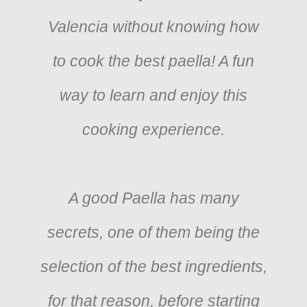
Valencia without knowing how
to cook the best paella! A fun
way to learn and enjoy this
cooking experience.
A good Paella has many
secrets, one of them being the
selection of the best ingredients,
for that reason, before starting