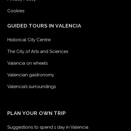
Cookies
GUIDED TOURS IN VALENCIA
Historical City Centre
The City of Arts and Sciences
Valencia on wheels
Valencian gastronomy
Valencia’s surroundings
PLAN YOUR OWN TRIP
Suggestions to spend 1 day in Valencia