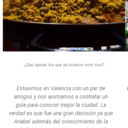
¿Qué opinan los que ya hicieron este tour?
Estuvimos en Valencia con un par de
amigos y nos animamos a contratar un
guía para conocer mejor la ciudad. La
verdad es que fue una gran decisión ya que
Anabel además del conocimiento de la