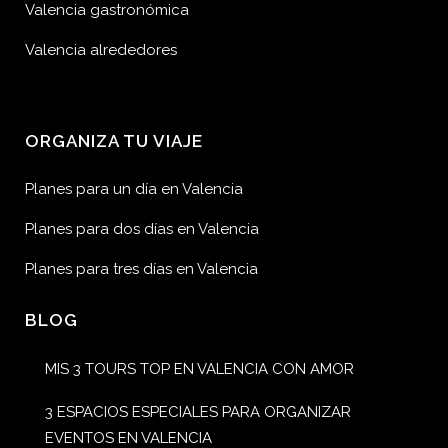
Valencia gastronómica
Valencia alrededores
ORGANIZA TU VIAJE
Planes para un día en Valencia
Planes para dos días en Valencia
Planes para tres días en Valencia
BLOG
MIS 3 TOURS TOP EN VALENCIA CON AMOR
3 ESPACIOS ESPECIALES PARA ORGANIZAR
EVENTOS EN VALENCIA