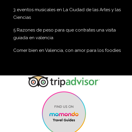
3 eventos musicales en La Ciudad de las Artes y las
Ciencias
5 Razones de peso para que contrates una visita
guiada en valencia
Comer bien en Valencia, con amor para los foodies