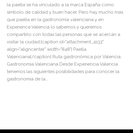
la paella se ha vinculado a la marca España como
símbolo de calidad y buen hacer. Pero hay mucho más
que paella en la gastronomía valenciana y en
Experience Valencia lo sabemos y queremos
compartirlo con todas las personas que se acercan a
visitar la ciudad.[caption id="attachment_4133"
align="aligncenter" width="848"] Paella
Valenciana[/caption] Ruta gastronómica por Valencia.
Gastronomía Valenciana Desde Experiencia Valencia
tenemos las siguientes posibilidades para conocer la
gastronomía de la...
READ MORE