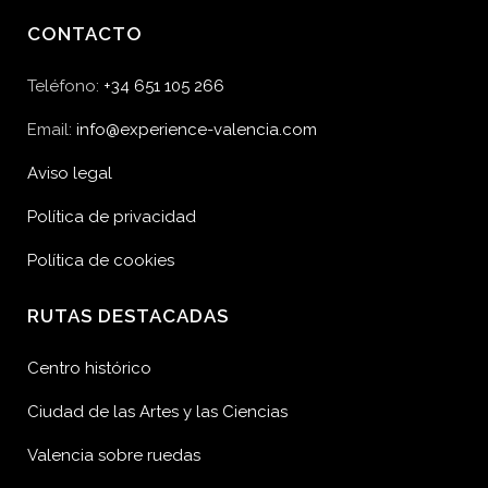
CONTACTO
Teléfono:
+34 651 105 266
Email:
info@experience-valencia.com
Aviso legal
Política de privacidad
Política de cookies
RUTAS DESTACADAS
Centro histórico
Ciudad de las Artes y las Ciencias
Valencia sobre ruedas