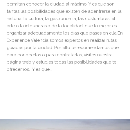
permitan conocer la ciudad al máximo. Y es que son
tantas las posibilidades que existen de adentrarse en la
historia, la cultura, la gastronomía, las costumbres, el
arte o la idiosincrasia de la localidad, que lo mejor es
organizar adecuadamente los días que pases en ella.En
Experience Valencia somos expertos en realizar rutas
guiadas por la ciudad. Por ello te recomendamos que,
para conocerlas o para contratarlas, visites nuestra
página web y estudies todas las posibilidades que te
ofrecemos. Y es que...
READ MORE