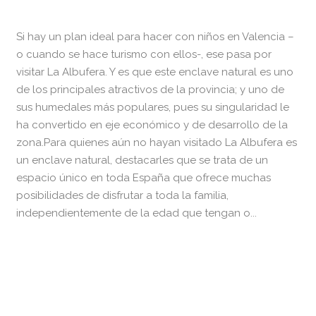
Si hay un plan ideal para hacer con niños en Valencia –
o cuando se hace turismo con ellos-, ese pasa por
visitar La Albufera. Y es que este enclave natural es uno
de los principales atractivos de la provincia; y uno de
sus humedales más populares, pues su singularidad le
ha convertido en eje económico y de desarrollo de la
zona.Para quienes aún no hayan visitado La Albufera es
un enclave natural, destacarles que se trata de un
espacio único en toda España que ofrece muchas
posibilidades de disfrutar a toda la familia,
independientemente de la edad que tengan o...
READ MORE