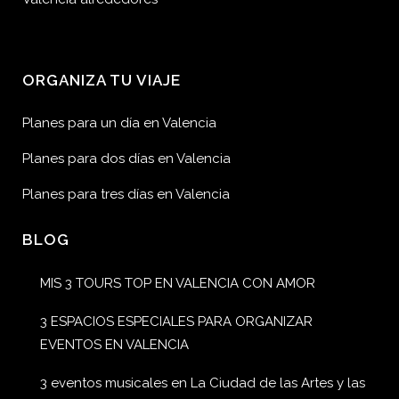
ORGANIZA TU VIAJE
Planes para un día en Valencia
Planes para dos días en Valencia
Planes para tres días en Valencia
BLOG
MIS 3 TOURS TOP EN VALENCIA CON AMOR
3 ESPACIOS ESPECIALES PARA ORGANIZAR
EVENTOS EN VALENCIA
3 eventos musicales en La Ciudad de las Artes y las