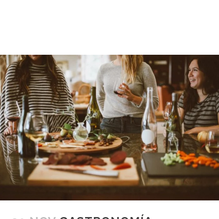
READ MORE