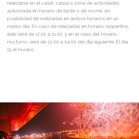
realizarse en el casal, carpa o zona de actividades
autorizada en horario de tarde o de noche, sin
posibilidad de realizarlas en ambos horarios en un
mismo día. En caso de realizarlas en horario vespertino,
éste será de 17:00 a 21:00; y en el caso del horario
nocturno, será de 22:00 a 04:00 del día siguiente. El día
15 el horario...
READ MORE