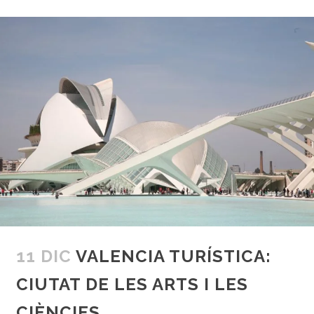
11 DIC
VALENCIA TURÍSTICA:
CIUTAT DE LES ARTS I LES
CIÈNCIES