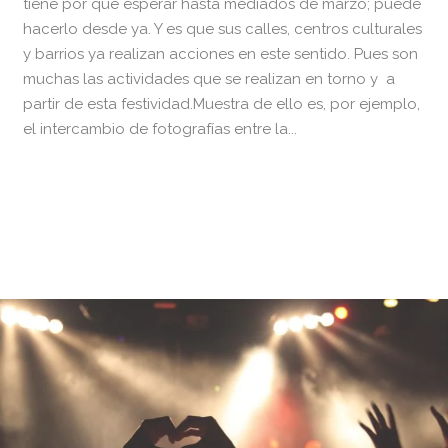
tiene por qué esperar hasta mediados de marzo; puede
hacerlo desde ya. Y es que sus calles, centros culturales
y barrios ya realizan acciones en este sentido. Pues son
muchas las actividades que se realizan en torno y a
partir de esta festividad.Muestra de ello es, por ejemplo,
el intercambio de fotografías entre la...
READ MORE