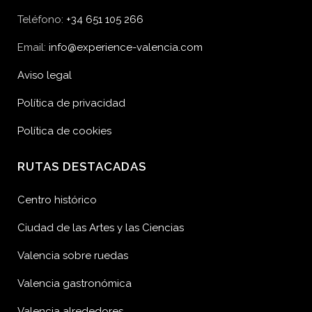
Teléfono:
+34 651 105 266
Email:
info@experience-valencia.com
Aviso legal
Política de privacidad
Política de cookies
RUTAS DESTACADAS
Centro histórico
Ciudad de las Artes y las Ciencias
Valencia sobre ruedas
Valencia gastronómica
Valencia alrededores