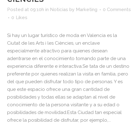
Posted at 09:10h
in
Noticias
by
Marketing
0 Comments
0
Likes
Si hay un lugar turístico de moda en Valencia es la
Ciutat de les Arts i les Ciències, un enclave
especialmente atractivo para quienes desean
adentrarse en el conocimiento tomando parte de una
experiencia diferente e interactiva.Se tata de un destino
preferente por quienes realizan la visita en familia, pero
del que pueden disfrutar todo tipo de personas. Y es
que este espacio ofrece una gran cantidad de
posibilidades y todas ellas se adaptan al nivel de
conocimiento de la persona visitante y a su edad o
posibilidades de movilidad.Esta Ciudad tan especial
ofrece la posibilidad de disfrutar, por ejemplo,...