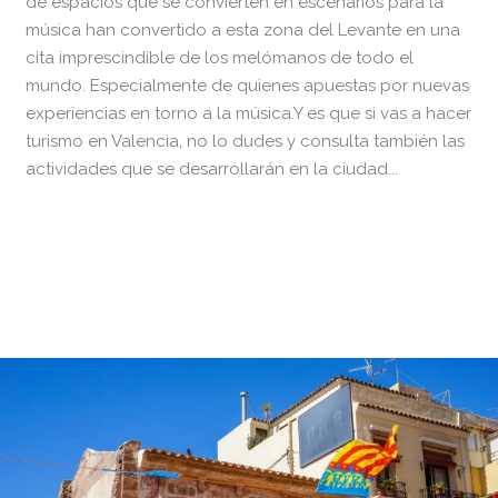
de espacios que se convierten en escenarios para la
música han convertido a esta zona del Levante en una
cita imprescindible de los melómanos de todo el
mundo. Especialmente de quienes apuestas por nuevas
experiencias en torno a la música.Y es que si vas a hacer
turismo en Valencia, no lo dudes y consulta también las
actividades que se desarrollarán en la ciudad...
READ MORE