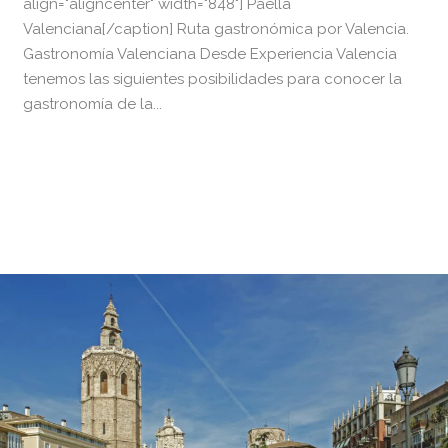
align="aligncenter" width="848"] Paella
Valenciana[/caption] Ruta gastronómica por Valencia.
Gastronomía Valenciana Desde Experiencia Valencia
tenemos las siguientes posibilidades para conocer la
gastronomía de la...
READ MORE