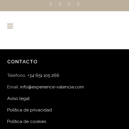
CONTACTO
Teléfono:
+34 651 105 266
Email:
info@experience-valencia.com
Aviso legal
Política de privacidad
Política de cookies