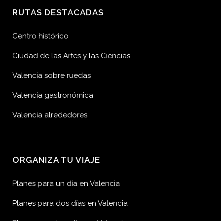
RUTAS DESTACADAS
Centro histórico
Ciudad de las Artes y las Ciencias
Valencia sobre ruedas
Valencia gastronómica
Valencia alrededores
ORGANIZA TU VIAJE
Planes para un día en Valencia
Planes para dos días en Valencia