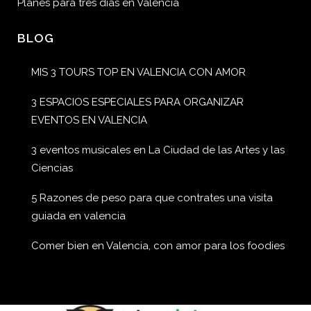
Planes para tres días en Valencia
BLOG
MIS 3 TOURS TOP EN VALENCIA CON AMOR
3 ESPACIOS ESPECIALES PARA ORGANIZAR
EVENTOS EN VALENCIA
3 eventos musicales en La Ciudad de las Artes y las
Ciencias
5 Razones de peso para que contrates una visita
guiada en valencia
Comer bien en Valencia, con amor para los foodies