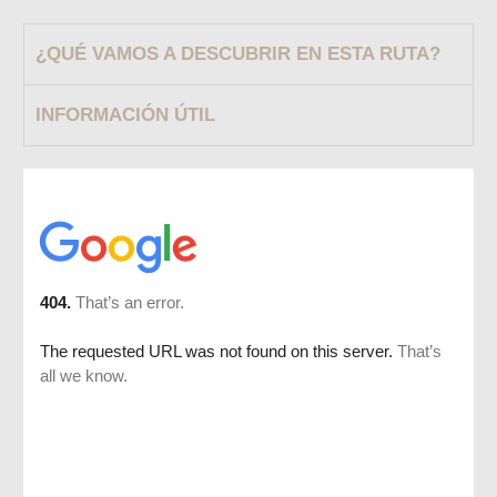
¿QUÉ VAMOS A DESCUBRIR EN ESTA RUTA?
INFORMACIÓN ÚTIL