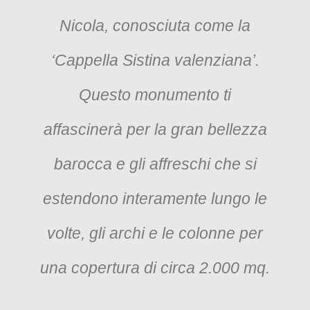
Nicola, conosciuta come la
‘Cappella Sistina valenziana’.
Questo monumento ti
affascinerà per la gran bellezza
barocca e gli affreschi che si
estendono interamente lungo le
volte, gli archi e le colonne per
una copertura di circa 2.000 mq.