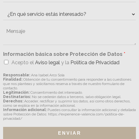
Información básica sobre Protección de Datos
*
Acepto el
Aviso legal
y la
Política de Privacidad
Responsable:
Ana Isabel Arco Sola
Finalidad:
Obtención de tu consentimiento para responder a las cuestiones
que nos planteas y solicitarnos reserva a través de nuestro formulario de
contacto.
Legitimación:
Consentimiento del interesado.
Destinatarios:
No se cederán datos a terceros, salvo obligación legal.
Derechos:
Acceder, rectificar y suprimir los datos, así como otros derechos,
como se explica en la información adicional.
Información adicional:
Puedes consultar la información adicional y detallada
sobre Protección de Datos: https://experience-valencia.com/politica-de-
privacidad/
ENVIAR