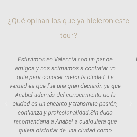
¿Qué opinan los que ya hicieron este
tour?
Estuvimos en Valencia con un par de
amigos y nos animamos a contratar un
guía para conocer mejor la ciudad. La
verdad es que fue una gran decisión ya que
Anabel además del conocimiento de la
ciudad es un encanto y transmite pasión,
confianza y profesionalidad.Sin duda
recomendaría a Anabel a cualquiera que
quiera disfrutar de una ciudad como