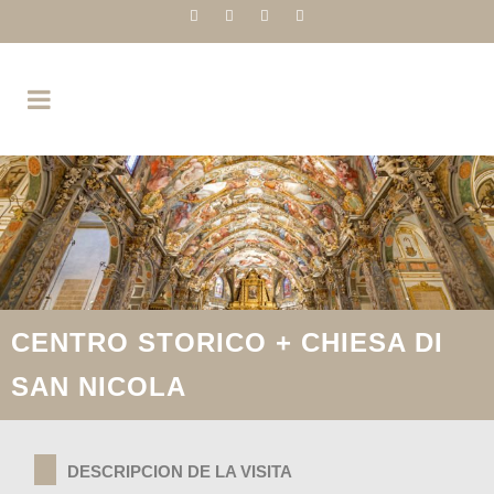
CENTRO STORICO + CHIESA DI
SAN NICOLA
DESCRIPCION DE LA VISITA