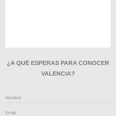
¿A QUÉ ESPERAS PARA CONOCER
VALENCIA?