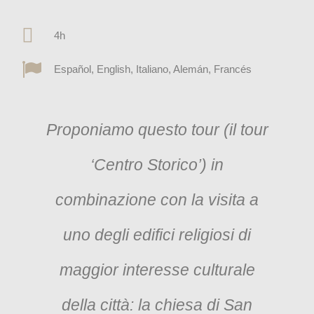
4h
Español, English, Italiano, Alemán, Francés
Proponiamo questo tour (il tour
‘Centro Storico’) in
combinazione con la visita a
uno degli edifici religiosi di
maggior interesse culturale
della città: la chiesa di San