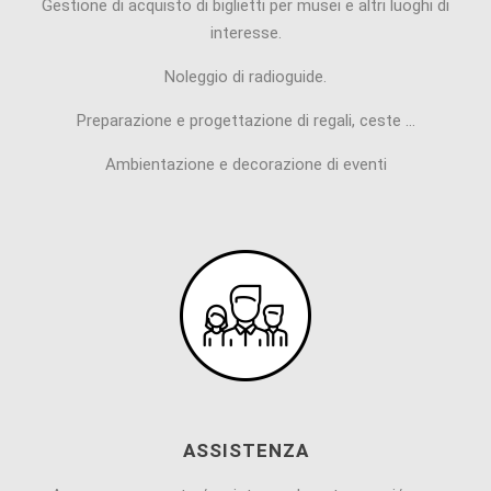
Gestione di acquisto di biglietti per musei e altri luoghi di
interesse.
Noleggio di radioguide.
Preparazione e progettazione di regali, ceste …
Ambientazione e decorazione di eventi
ASSISTENZA