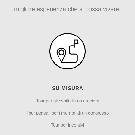
migliore esperienza che si possa vivere.
SU MISURA
Tour per gli ospiti di una crociera
Tour pensati per i membri di un congresso
Tour per incentivi