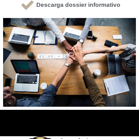
Descarga dossier informativo