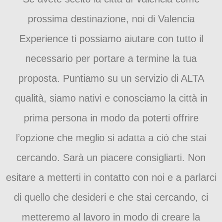
prossima destinazione, noi di Valencia
Experience ti possiamo aiutare con tutto il
necessario per portare a termine la tua
proposta. Puntiamo su un servizio di ALTA
qualità, siamo nativi e conosciamo la città in
prima persona in modo da poterti offrire
l’opzione che meglio si adatta a ciò che stai
cercando. Sarà un piacere consigliarti. Non
esitare a metterti in contatto con noi e a parlarci
di quello che desideri e che stai cercando, ci
metteremo al lavoro in modo di creare la