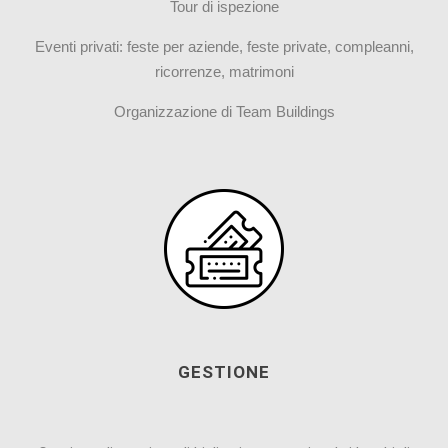
Tour di ispezione
Eventi privati: feste per aziende, feste private, compleanni,
ricorrenze, matrimoni
Organizzazione di Team Buildings
GESTIONE