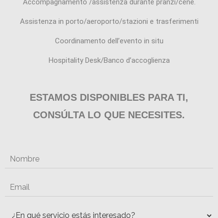
Accompagnamento /assistenza durante pranzi/cene.
Assistenza in porto/aeroporto/stazioni e trasferimenti
Coordinamento dell’evento in situ
Hospitality Desk/Banco d’accoglienza
ESTAMOS DISPONIBLES PARA TI,
CONSÚLTA LO QUE NECESITES.